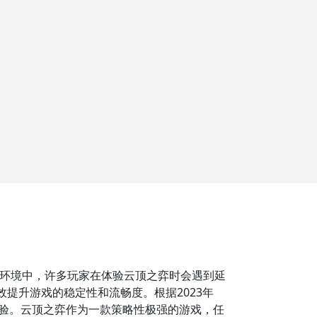
环境中，许多玩家在体验云顶之弈时会遇到延
提升游戏的稳定性和流畅度。根据2023年
体验。云顶之弈作为一款策略性极强的游戏，任