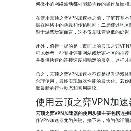
何微小的网络波动都可能影响你的操作反应和
在使用云顶之弈VPN加速器之前，了解其基
据在网络中的跳数和传输时间；二是绕过地区
对于游戏玩家而言，这不仅意味着更低的延迟
此外，值得一提的是，市面上的云顶之弈VP
可以参考一些专业评测网站或玩家社区的推荐，
并提供快速的连接速度和稳定的服务，这样才
总之，云顶之弈VPN加速器不仅是提升游戏
合理使用，最终实现游戏性能的最大化。若你想
取最新的行业动态和实用建议。
使用云顶之弈VPN加
云顶之弈VPN加速器的使用步骤主要包括连
作VPN加速器尤为关键。接下来，将为你详