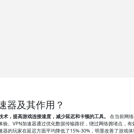
加速器及其作用？
络技术，提高游戏连接速度，减少延迟和卡顿的工具。
在当前网络
验。VPN加速器通过优化数据传输路径，绕过网络拥堵点，有效
速器的玩家在延迟方面平均降低了15%-30%，明显改善了游戏