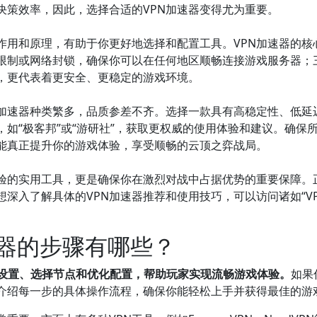
决策效率，因此，选择合适的VPN加速器变得尤为重要。
本作用和原理，有助于你更好地选择和配置工具。VPN加速器的
限制或网络封锁，确保你可以在任何地区顺畅连接游戏服务器；
，更代表着更安全、更稳定的游戏环境。
N加速器种类繁多，品质参差不齐。选择一款具有高稳定性、低延
如“极客邦”或“游研社”，获取更权威的使用体验和建议。确保所
能真正提升你的游戏体验，享受顺畅的云顶之弈战局。
体验的实用工具，更是确保你在激烈对战中占据优势的重要保障。
深入了解具体的VPN加速器推荐和使用技巧，可以访问诸如“VP
速器的步骤有哪些？
接设置、选择节点和优化配置，帮助玩家实现流畅游戏体验。
如果
细介绍每一步的具体操作流程，确保你能轻松上手并获得最佳的游