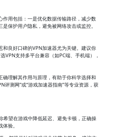
核心作用包括：一是优化数据传输路径，减少数
三是保护用户隐私，避免被网络攻击或监控。
迟和良好口碑的VPN加速器尤为关键。建议你
选VPN支持多平台兼容（如PC端、手机端），
正确理解其作用与原理，有助于你科学选择和
N评测网”或“游戏加速器指南”等专业资源，获
你希望在游戏中降低延迟、避免卡顿，正确操
戏体验。