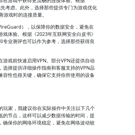
你在游戏中获得更流畅的连接体验。根据
得优先考虑。此外，选择那些提供专门为游戏优化
著改善游戏时的连接质量。
reGuard），以保障你的数据安全，避免在
戏体验。根据《2023年互联网安全白皮书》
和专业测评也可以作为参考，选择那些获得良
游戏前快速启用VPN。部分VPN还提供自动
选择提供详细操作指南和客服支持的VPN品
兼容性也很关键，确保它支持你所使用的设备
的玩家，我建议你在实际操作中关注以下几个
较低的节点，这样可以减少数据传输的时间，提
，确保你的网络环境稳定，避免在网络波动较