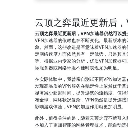
云顶之弈最近更新后，
云顶之弈最近更新后，VPN加速器仍然可以
VPN加速器的依赖也在不断变化。最新版本
象。然而，这些改进是否意味着VPN加速器的
定网络速度方面依然具有一定优势，只是其具
等。根据业内专家的分析，优质VPN加速器
际服务器或网络环境不佳时表现尤为明显。
在实际体验中，我曾亲自测试不同VPN加速器
发现高品质的VPN服务在稳定性上依然优于普通网
显著减少延迟时间，提升游戏的流畅度。值得
布全球，网络状况复杂，VPN仍然是提升连
影响游戏体验，VPN的加速作用就更加明显。
此外，值得关注的是，随着云顶之弈不断引入
本加入了更加智能的网络管理技术，能自动选