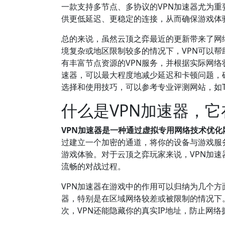
一款支持多节点、多协议的VPN加速器尤为重
供更低延迟、更稳定的连接，从而确保游戏体
总的来说，虽然云顶之弈最近的更新带来了网
境复杂或地区限制较多的情况下，VPN可以
有丰富节点资源的VPN服务，并根据实际网络
速器，可以最大程度地减少延迟和卡顿问题，
选择和使用技巧，可以参考专业评测网站，如Te
什么是VPN加速器，
VPN加速器是一种通过虚拟专用网络技术优
过建立一个加密的通道，将你的设备与游戏服
游戏体验。对于云顶之弈玩家来说，VPN加
流畅的对战过程。
VPN加速器在游戏中的作用可以归纳为几个
器，特别是在区域网络较差或被限制的情况下
次，VPN还能隐藏你的真实IP地址，防止网