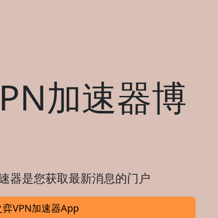
PN加速器博
N加速器是您获取最新消息的门户
弈VPN加速器App