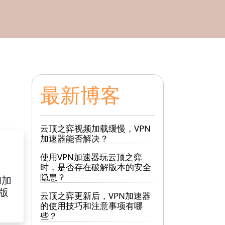
最新博客
云顶之弈视频加载缓慢，VPN
加速器能否解决？
使用VPN加速器玩云顶之弈
时，是否存在破解版本的安全
隐患？
N加
S版
云顶之弈更新后，VPN加速器
的使用技巧和注意事项有哪
些？