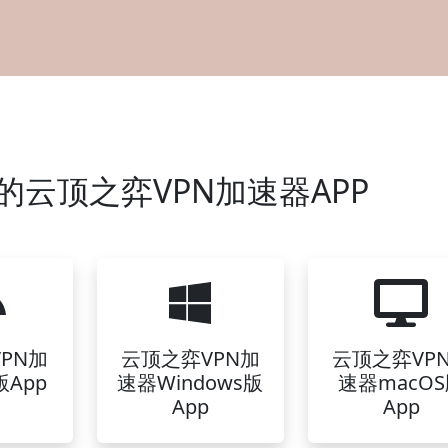
云顶之弈VPN加速器APP
PN加
云顶之弈VPN加
云顶之弈VP
App
速器Windows版
速器macO
App
App