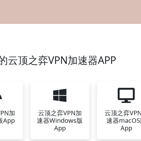
云顶之弈VPN加速器APP
PN加
云顶之弈VPN加
云顶之弈VP
App
速器Windows版
速器macO
App
App