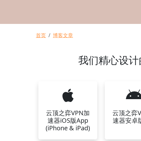
面包屑
首页
博客文章
我们精心设计的
云顶之弈VPN加
云顶之弈V
速器iOS版App
速器安卓版
(iPhone & iPad)