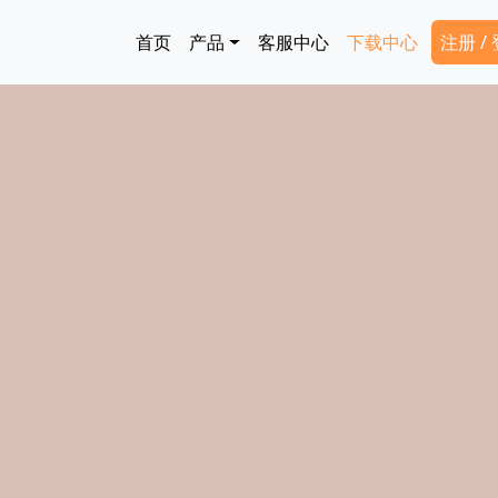
跳转到主要内容
Main navigation
Secon
首页
产品
客服中心
下载中心
注册 /