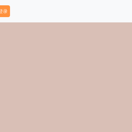
dary Menu
 登录