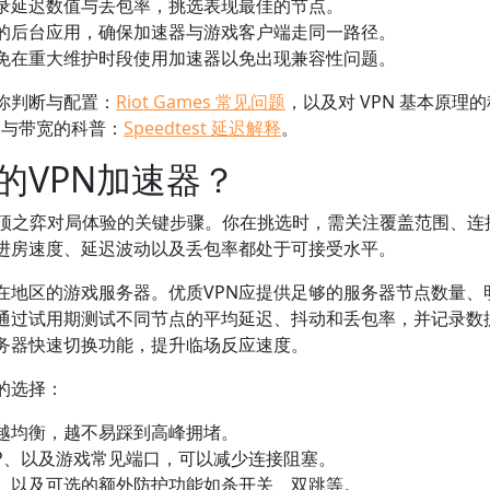
录延迟数值与丢包率，挑选表现最佳的节点。
的后台应用，确保加速器与游戏客户端走同一路径。
免在重大维护时段使用加速器以免出现兼容性问题。
你判断与配置：
Riot Games 常见问题
，以及对 VPN 基本原理
迟与带宽的科普：
Speedtest 延迟解释
。
的VPN加速器？
顶之弈对局体验的关键步骤。你在挑选时，需关注覆盖范围、连
进房速度、延迟波动以及丢包率都处于可接受水平。
在地区的游戏服务器。优质VPN应提供足够的服务器节点数量、
通过试用期测试不同节点的平均延迟、抖动和丢包率，并记录数
务器快速切换功能，提升临场反应速度。
的选择：
越均衡，越不易踩到高峰拥堵。
CP、以及游戏常见端口，可以减少连接阻塞。
、以及可选的额外防护功能如杀开关、双跳等。