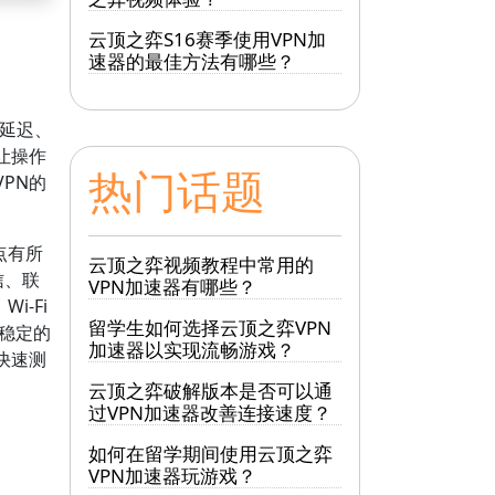
云顶之弈S16赛季使用VPN加
速器的最佳方法有哪些？
延迟、
让操作
热门话题
PN的
点有所
云顶之弈视频教程中常用的
信、联
VPN加速器有哪些？
i-Fi
留学生如何选择云顶之弈VPN
稳定的
加速器以实现流畅游戏？
快速测
云顶之弈破解版本是否可以通
过VPN加速器改善连接速度？
如何在留学期间使用云顶之弈
VPN加速器玩游戏？