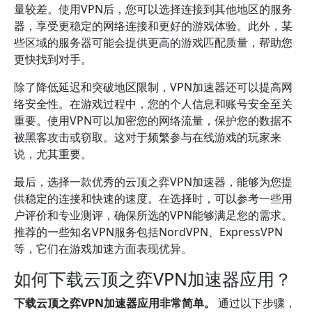
量较差。使用VPN后，您可以选择连接到其他地区的服务
器，享受更稳定的网络连接和更好的游戏体验。此外，某
些区域的服务器可能会提供更高的游戏匹配质量，帮助您
更快找到对手。
除了降低延迟和突破地区限制，VPN加速器还可以提高网
络安全性。在游戏过程中，您的个人信息和账号安全至关
重要。使用VPN可以加密您的网络流量，保护您的数据不
被黑客攻击或窃取。这对于频繁参与在线游戏的玩家来
说，尤其重要。
最后，选择一款优秀的云顶之弈VPN加速器，能够为您提
供稳定的连接和快速的速度。在选择时，可以参考一些用
户评价和专业测评，确保所选的VPN能够满足您的需求。
推荐的一些知名VPN服务包括NordVPN、ExpressVPN
等，它们在游戏加速方面表现优异。
如何下载云顶之弈VPN加速器应用？
下载云顶之弈VPN加速器应用非常简单。
通过以下步骤，