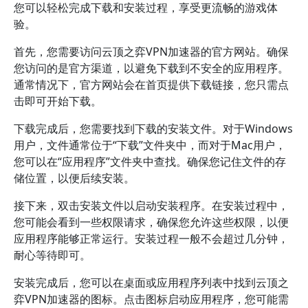
您可以轻松完成下载和安装过程，享受更流畅的游戏体
验。
首先，您需要访问云顶之弈VPN加速器的官方网站。确保
您访问的是官方渠道，以避免下载到不安全的应用程序。
通常情况下，官方网站会在首页提供下载链接，您只需点
击即可开始下载。
下载完成后，您需要找到下载的安装文件。对于Windows
用户，文件通常位于“下载”文件夹中，而对于Mac用户，
您可以在“应用程序”文件夹中查找。确保您记住文件的存
储位置，以便后续安装。
接下来，双击安装文件以启动安装程序。在安装过程中，
您可能会看到一些权限请求，确保您允许这些权限，以便
应用程序能够正常运行。安装过程一般不会超过几分钟，
耐心等待即可。
安装完成后，您可以在桌面或应用程序列表中找到云顶之
弈VPN加速器的图标。点击图标启动应用程序，您可能需