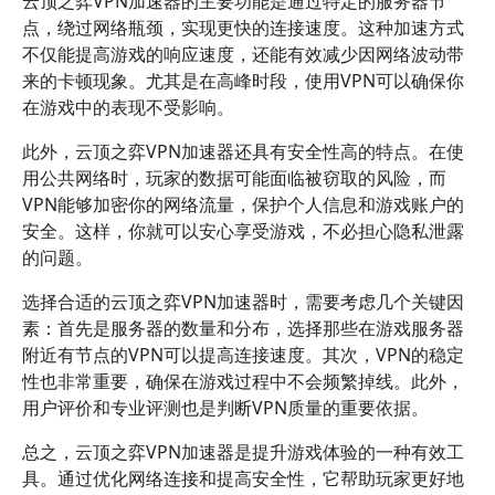
云顶之弈VPN加速器的主要功能是通过特定的服务器节
点，绕过网络瓶颈，实现更快的连接速度。这种加速方式
不仅能提高游戏的响应速度，还能有效减少因网络波动带
来的卡顿现象。尤其是在高峰时段，使用VPN可以确保你
在游戏中的表现不受影响。
此外，云顶之弈VPN加速器还具有安全性高的特点。在使
用公共网络时，玩家的数据可能面临被窃取的风险，而
VPN能够加密你的网络流量，保护个人信息和游戏账户的
安全。这样，你就可以安心享受游戏，不必担心隐私泄露
的问题。
选择合适的云顶之弈VPN加速器时，需要考虑几个关键因
素：首先是服务器的数量和分布，选择那些在游戏服务器
附近有节点的VPN可以提高连接速度。其次，VPN的稳定
性也非常重要，确保在游戏过程中不会频繁掉线。此外，
用户评价和专业评测也是判断VPN质量的重要依据。
总之，云顶之弈VPN加速器是提升游戏体验的一种有效工
具。通过优化网络连接和提高安全性，它帮助玩家更好地