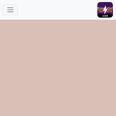
跳转到主要内容