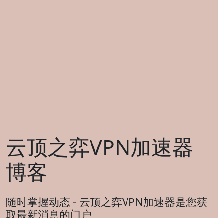
云顶之弈VPN加速器
博客
随时掌握动态 - 云顶之弈VPN加速器是您获
取最新消息的门户