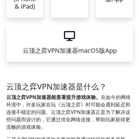
& iPad)
云顶之弈VPN加速器macOS版App
云顶之弈VPN加速器是什么？
云顶之弈VPN加速器能显著提升游戏体验。
在如今的网络
环境中，许多玩家在玩《云顶之弈》时可能会遇到延迟和
连接不稳定的问题。云顶之弈VPN加速器正是为了解决这
些问题而设计的，它通过优化网络连接，帮助玩家获得更
流畅的游戏体验。