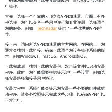
了确保您能够顺利下载并安装该应用，请按照以下步骤进
行操作。
首先，选择一个可靠的云顶之弈VPN加速器。市面上有多
种选项，您可以参考一些用户评价和专业评测，选择适合
您的服务。例如，
TechRadar
提供了一些优秀的VPN推
荐。
接下来，访问所选VPN加速器的官方网站。在网站上，您
通常会找到下载链接。确保下载适合您设备操作系统的版
本，例如Windows、macOS、Android或iOS。
下载完成后，找到下载的安装包。双击该文件以启动安装
程序。此时，您可能需要根据提示进行一些设置，例如选
择安装路径和接受用户协议。
安装过程中，系统可能会提示您安装一些必要的组件或驱
动程序。请务必按照提示完成这些步骤，以确保VPN可以
正常运行。
安装完成后，您可以在设备的应用程序列表中找到云顶之