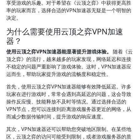
享受游戏的乐趣。对于希望在《云顶之弈》中获得更高胜
率的玩家而言，选择合适的VPN加速器无疑是一个明智的
决定。
为什么需要使用云顶之弈VPN加速
器？
使用云顶之弈VPN加速器能显著提升游戏体验。
随着《云
顶之弈》的流行，越来越多的玩家发现，网络延迟和连接
不稳定的问题严重影响了游戏体验。这时，VPN加速器应
运而生，帮助玩家提升游戏的流畅度和稳定性。
首先，使用云顶之弈VPN加速器能够有效降低延迟。许多
玩家在进行游戏时，常常会遇到高延迟的问题，这会导致
操作反应慢、技能释放不及时等情况。通过选择合适的
VPN节点，您可以连接到距离游戏服务器更近的网络，从
而减少数据传输时间，提升游戏的响应速度。
其次，VPN加速器还可以帮助您突破地区限制。在某些地
区，云顶之弈的访问可能受到限制，或者游戏服务器的质