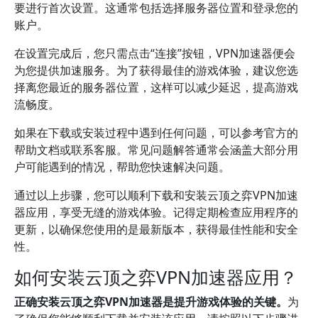
要进行首次设置。这通常包括选择服务器位置和登录您的
账户。
在设置完成后，您只需点击“连接”按钮，VPN加速器便会
为您提供加速服务。为了获得最佳的游戏体验，建议您选
择离您最近的服务器位置，这样可以减少延迟，提高游戏
流畅度。
如果在下载或安装过程中遇到任何问题，可以参考官方的
帮助文档或联系客服。常见问题解答通常会涵盖大部分用
户可能遇到的情况，帮助您快速解决问题。
通过以上步骤，您可以顺利下载和安装云顶之弈VPN加速
器应用，享受无缝的游戏体验。记得定期检查应用程序的
更新，以确保您使用的是最新版本，获得最佳性能和安全
性。
如何安装云顶之弈VPN加速器应用？
正确安装云顶之弈VPN加速器是提升游戏体验的关键。
为